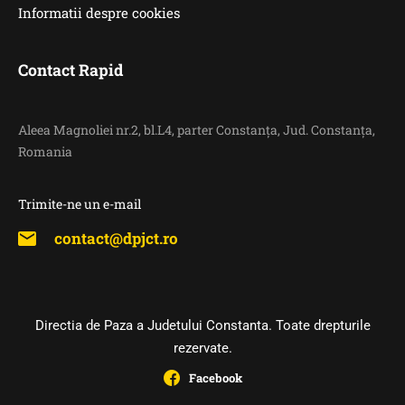
Informatii despre cookies
Contact Rapid
Aleea Magnoliei nr.2, bl.L4, parter Constanța, Jud. Constanța,
Romania
Trimite-ne un e-mail
contact@dpjct.ro
Directia de Paza a Judetului Constanta. Toate drepturile
rezervate.
Facebook