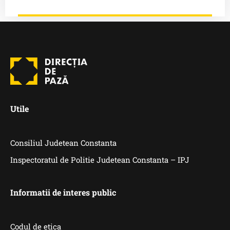
Utile
Consiliul Judetean Constanta
Inspectoratul de Politie Judetean Constanta – IPJ
Informatii de interes public
Codul de etica