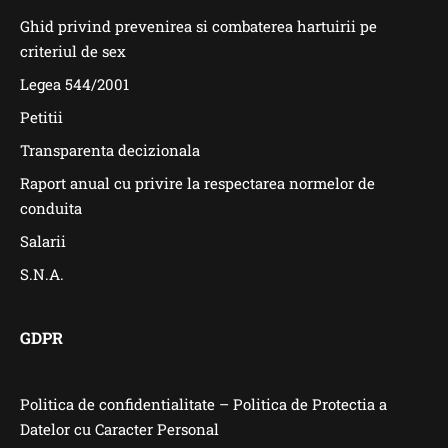
Ghid privind prevenirea si combaterea hartuirii pe
criteriul de sex
Legea 544/2001
Petitii
Transparenta decizionala
Raport anual cu privire la respectarea normelor de
conduita
Salarii
S.N.A.
GDPR
Politica de confidentialitate – Politica de Protectia a
Datelor cu Caracter Personal